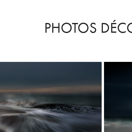
PHOTOS DÉCO