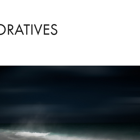
RATIVES